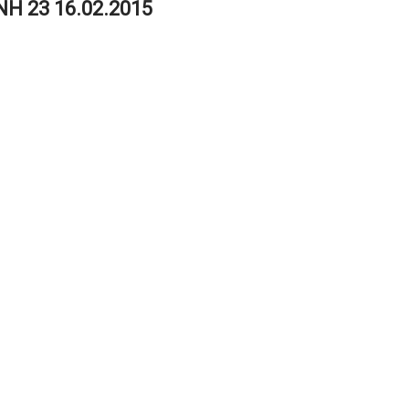
NH 23 16.02.2015