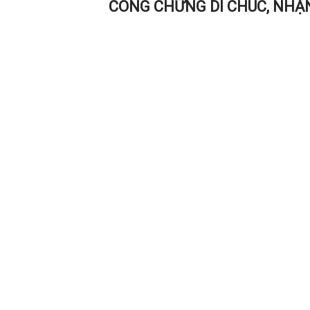
CÔNG CHỨNG DI CHÚC, NHẬN 